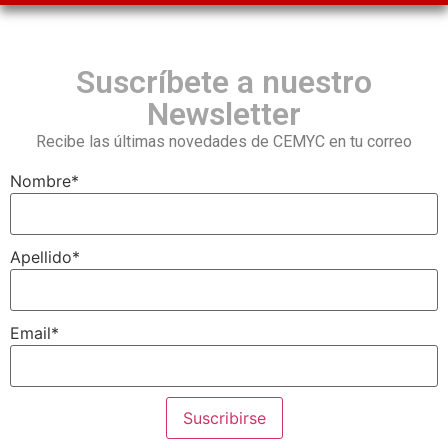
Suscríbete a nuestro
Newsletter
Recibe las últimas novedades de CEMYC en tu correo
Nombre
*
Apellido
*
Email
*
Suscribirse