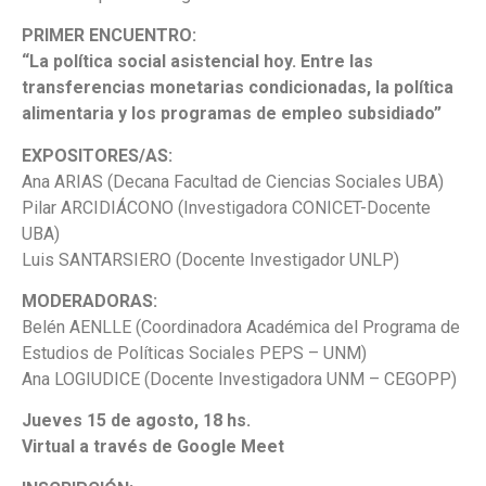
PRIMER ENCUENTRO:
“La política social asistencial hoy. Entre las
transferencias monetarias condicionadas, la política
alimentaria y los programas de empleo subsidiado”
EXPOSITORES/AS:
Ana ARIAS (Decana Facultad de Ciencias Sociales UBA)
Pilar ARCIDIÁCONO (Investigadora CONICET-Docente
UBA)
Luis SANTARSIERO (Docente Investigador UNLP)
MODERADORAS:
Belén AENLLE (Coordinadora Académica del Programa de
Estudios de Políticas Sociales PEPS – UNM)
Ana LOGIUDICE (Docente Investigadora UNM – CEGOPP)
Jueves 15 de agosto, 18 hs.
Virtual a través de Google Meet