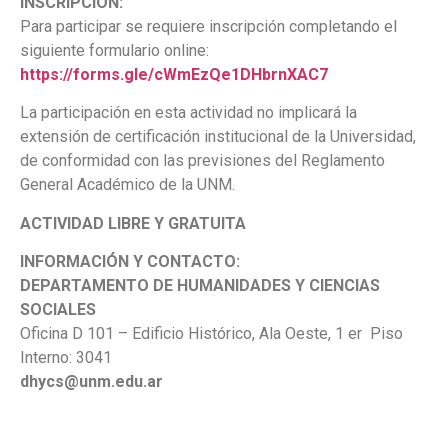
INSCRIPCIÓN:
Para participar se requiere inscripción completando el
siguiente formulario online:
https://forms.gle/cWmEzQe1DHbrnXAC7
La participación en esta actividad no implicará la
extensión de certificación institucional de la Universidad,
de conformidad con las previsiones del Reglamento
General Académico de la UNM.
ACTIVIDAD LIBRE Y GRATUITA
INFORMACIÓN Y CONTACTO:
DEPARTAMENTO DE HUMANIDADES Y CIENCIAS
SOCIALES
Oficina D 101 – Edificio Histórico, Ala Oeste, 1 er Piso
Interno: 3041
dhycs@unm.edu.ar