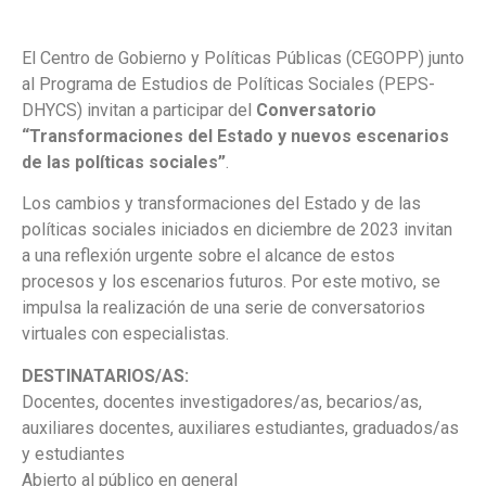
El Centro de Gobierno y Políticas Públicas (CEGOPP) junto
al Programa de Estudios de Políticas Sociales (PEPS-
DHYCS) invitan a participar del
Conversatorio
“Transformaciones del Estado y nuevos escenarios
de las políticas sociales”
.
Los cambios y transformaciones del Estado y de las
políticas sociales iniciados en diciembre de 2023 invitan
a una reflexión urgente sobre el alcance de estos
procesos y los escenarios futuros. Por este motivo, se
impulsa la realización de una serie de conversatorios
virtuales con especialistas.
DESTINATARIOS/AS:
Docentes, docentes investigadores/as, becarios/as,
auxiliares docentes, auxiliares estudiantes, graduados/as
y estudiantes
Abierto al público en general