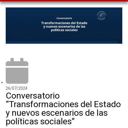
26/07/2024
Conversatorio
“Transformaciones del Estado
y nuevos escenarios de las
políticas sociales”