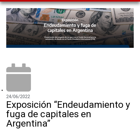
24/06/2022
Exposición “Endeudamiento y
fuga de capitales en
Argentina”