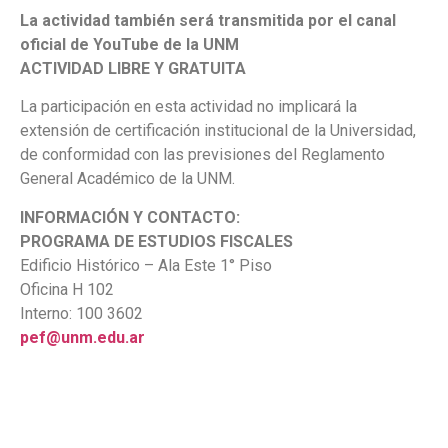
La actividad también será transmitida por el canal
oficial de YouTube de la UNM
ACTIVIDAD LIBRE Y GRATUITA
La participación en esta actividad no implicará la
extensión de certificación institucional de la Universidad,
de conformidad con las previsiones del Reglamento
General Académico de la UNM.
INFORMACIÓN Y CONTACTO:
PROGRAMA DE ESTUDIOS FISCALES
Edificio Histórico – Ala Este 1° Piso
Oficina H 102
Interno: 100 3602
pef@unm.edu.ar