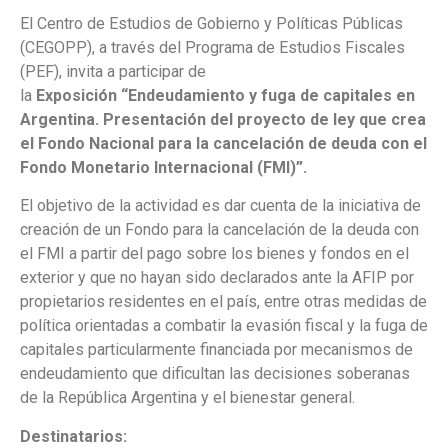
El Centro de Estudios de Gobierno y Políticas Públicas
(CEGOPP), a través del Programa de Estudios Fiscales
(PEF), invita a participar de
la
Exposición “Endeudamiento y fuga de capitales en
Argentina. Presentación del proyecto de ley que crea
el Fondo Nacional para la cancelación de deuda con el
Fondo Monetario Internacional (FMI)”.
El objetivo de la actividad es dar cuenta de la iniciativa de
creación de un Fondo para la cancelación de la deuda con
el FMI a partir del pago sobre los bienes y fondos en el
exterior y que no hayan sido declarados ante la AFIP por
propietarios residentes en el país, entre otras medidas de
política orientadas a combatir la evasión fiscal y la fuga de
capitales particularmente financiada por mecanismos de
endeudamiento que dificultan las decisiones soberanas
de la República Argentina y el bienestar general.
Destinatarios: