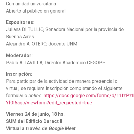
Comunidad universitaria
Abierto al público en general
Expositores:
Juliana DI TULLIO, Senadora Nacional por la provincia de
Buenos Aires
Alejandro A. OTERO, docente UNM
Moderador:
Pablo A. TAVILLA, Director Académico CEGOPP
Inscripción:
Para participar de la actividad de manera presencial o
virtual, se requiere inscripción completando el siguiente
formulario
online:
https://docs.google.com/forms/d/11Iz
Yf0I5agc/viewform?edit_requested=true
Viernes 24 de junio, 18 hs.
SUM del Edificio Daract II
Virtual a través de
Google Meet