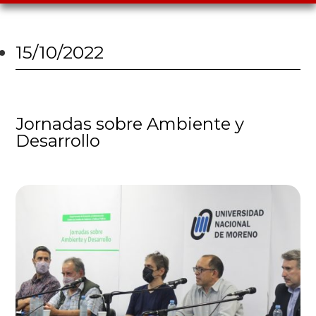
15/10/2022
Jornadas sobre Ambiente y
Desarrollo