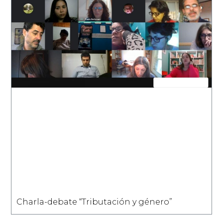
Charla-debate “Tributación y género”