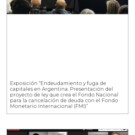
Exposición “Endeudamiento y fuga de
capitales en Argentina. Presentación del
proyecto de ley que crea el Fondo Nacional
para la cancelación de deuda con el Fondo
Monetario Internacional (FMI)”