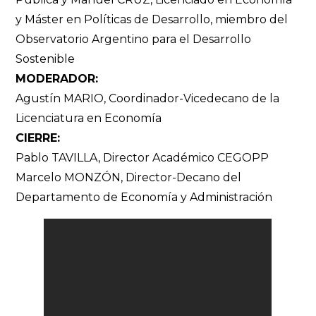
y Máster en Políticas de Desarrollo, miembro del
Observatorio Argentino para el Desarrollo
Sostenible
MODERADOR:
Agustín MARIO, Coordinador-Vicedecano de la
Licenciatura en Economía
CIERRE:
Pablo TAVILLA, Director Académico CEGOPP
Marcelo MONZÓN, Director-Decano del
Departamento de Economía y Administración