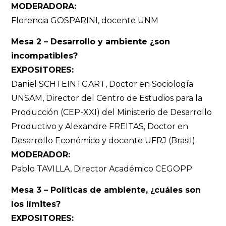
MODERADORA:
Florencia GOSPARINI, docente UNM
Mesa 2 – Desarrollo y ambiente ¿son
incompatibles?
EXPOSITORES:
Daniel SCHTEINTGART, Doctor en Sociología
UNSAM, Director del Centro de Estudios para la
Producción (CEP-XXI) del Ministerio de Desarrollo
Productivo y Alexandre FREITAS, Doctor en
Desarrollo Económico y docente UFRJ (Brasil)
MODERADOR:
Pablo TAVILLA, Director Académico CEGOPP
Mesa 3 – Políticas de ambiente, ¿cuáles son
los límites?
EXPOSITORES: