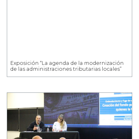
Exposición “La agenda de la modernización
de las administraciones tributarias locales”