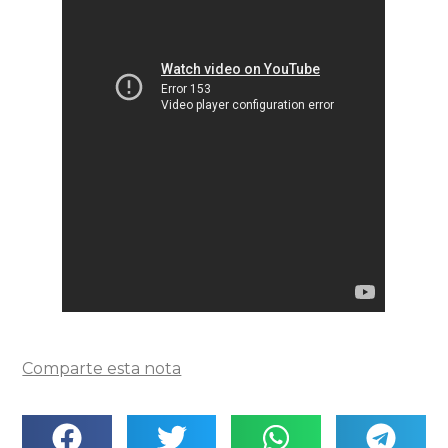
Comparte esta nota