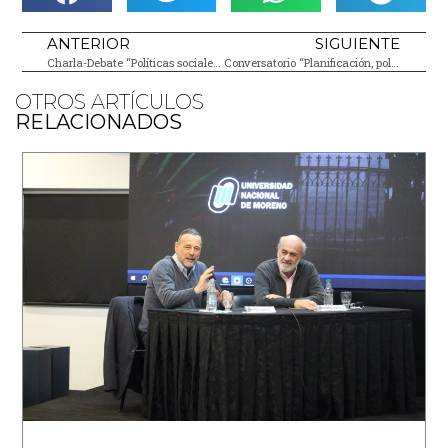
ANTERIOR
SIGUIENTE
Charla-Debate “Políticas sociales: derechos, territorios y comunidades”
Conversatorio “Planificación, políticas públicas y desarrollo”
OTROS ARTÍCULOS
RELACIONADOS