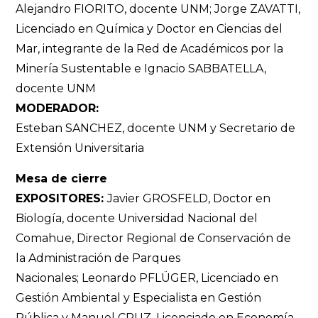
Alejandro FIORITO, docente UNM; Jorge ZAVATTI,
Licenciado en Química y Doctor en Ciencias del
Mar, integrante de la Red de Académicos por la
Minería Sustentable e Ignacio SABBATELLA,
docente UNM
MODERADOR:
Esteban SANCHEZ, docente UNM y Secretario de
Extensión Universitaria
Mesa de cierre
EXPOSITORES:
Javier GROSFELD, Doctor en
Biología, docente Universidad Nacional del
Comahue, Director Regional de Conservación de
la Administración de Parques
Nacionales; Leonardo PFLÜGER, Licenciado en
Gestión Ambiental y Especialista en Gestión
Pública y Manuel CRUZ, Licenciado en Economía