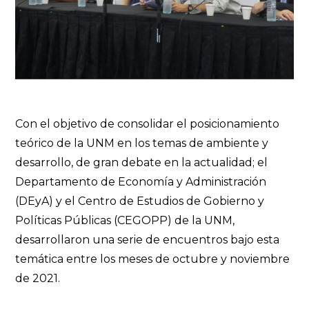
Con el objetivo de consolidar el posicionamiento
teórico de la UNM en los temas de ambiente y
desarrollo, de gran debate en la actualidad; el
Departamento de Economía y Administración
(DEyA) y el Centro de Estudios de Gobierno y
Políticas Públicas (CEGOPP) de la UNM,
desarrollaron una serie de encuentros bajo esta
temática entre los meses de octubre y noviembre
de 2021.