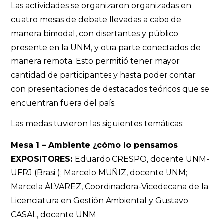
Las actividades se organizaron organizadas en
cuatro mesas de debate llevadas a cabo de
manera bimodal, con disertantes y público
presente en la UNM, y otra parte conectados de
manera remota. Esto permitió tener mayor
cantidad de participantes y hasta poder contar
con presentaciones de destacados teóricos que se
encuentran fuera del país.
Las medas tuvieron las siguientes temáticas:
Mesa 1 – Ambiente ¿cómo lo pensamos
EXPOSITORES:
Eduardo CRESPO, docente UNM-
UFRJ (Brasil); Marcelo MUÑIZ, docente UNM;
Marcela ÁLVAREZ, Coordinadora-Vicedecana de la
Licenciatura en Gestión Ambiental y Gustavo
CASAL, docente UNM