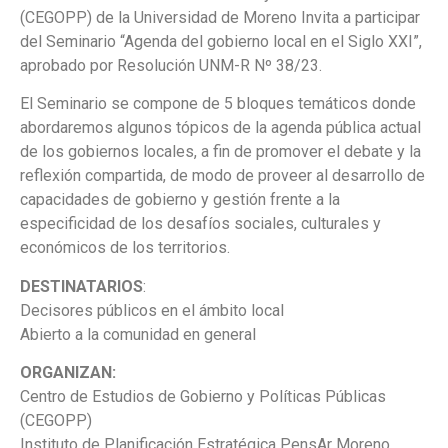
(CEGOPP) de la Universidad de Moreno Invita a participar
del Seminario “Agenda del gobierno local en el Siglo XXI”,
aprobado por Resolución UNM-R Nº 38/23.
El Seminario se compone de 5 bloques temáticos donde
abordaremos algunos tópicos de la agenda pública actual
de los gobiernos locales, a fin de promover el debate y la
reflexión compartida, de modo de proveer al desarrollo de
capacidades de gobierno y gestión frente a la
especificidad de los desafíos sociales, culturales y
económicos de los territorios.
DESTINATARIOS
:
Decisores públicos en el ámbito local
Abierto a la comunidad en general
ORGANIZAN:
Centro de Estudios de Gobierno y Políticas Públicas
(CEGOPP)
Instituto de Planificación Estratégica PensAr Moreno