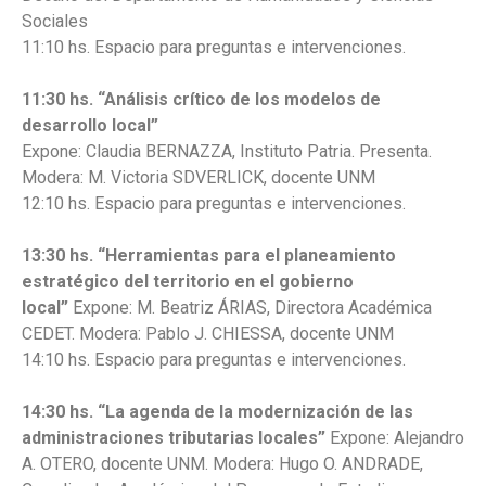
Sociales
11:10 hs. Espacio para preguntas e intervenciones.
11:30 hs.
“Análisis crítico de los modelos de
desarrollo local”
Expone: Claudia BERNAZZA, Instituto Patria. Presenta.
Modera: M. Victoria SDVERLICK, docente UNM
12:10 hs. Espacio para preguntas e intervenciones.
13:30 hs.
“Herramientas para el planeamiento
estratégico del territorio en el gobierno
local”
Expone: M. Beatriz ÁRIAS, Directora Académica
CEDET. Modera: Pablo J. CHIESSA, docente UNM
14:10 hs. Espacio para preguntas e intervenciones.
14:30 hs.
“La agenda de la modernización de las
administraciones tributarias locales”
Expone: Alejandro
A. OTERO, docente UNM. Modera: Hugo O. ANDRADE,