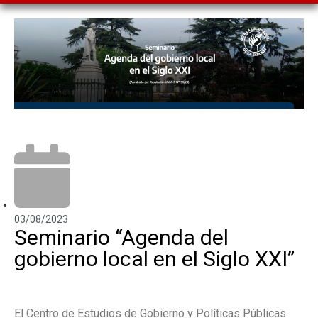
03/08/2023
Seminario “Agenda del
gobierno local en el Siglo XXI”
El Centro de Estudios de Gobierno y Políticas Públicas