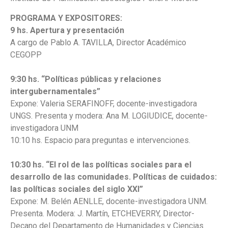
PROGRAMA Y EXPOSITORES:
9 hs.
Apertura y presentación
A cargo de Pablo A. TAVILLA, Director Académico
CEGOPP
9:30 hs.
“Políticas públicas y relaciones
intergubernamentales”
Expone: Valeria SERAFINOFF, docente-investigadora
UNGS. Presenta y modera: Ana M. LOGIUDICE, docente-
investigadora UNM
10:10 hs. Espacio para preguntas e intervenciones.
10:30 hs.
“El rol de las políticas sociales para el
desarrollo de las comunidades. Políticas de cuidados:
las políticas sociales del siglo XXI”
Expone: M. Belén AENLLE, docente-investigadora UNM.
Presenta. Modera: J. Martín, ETCHEVERRY, Director-
Decano del Departamento de Humanidades y Ciencias