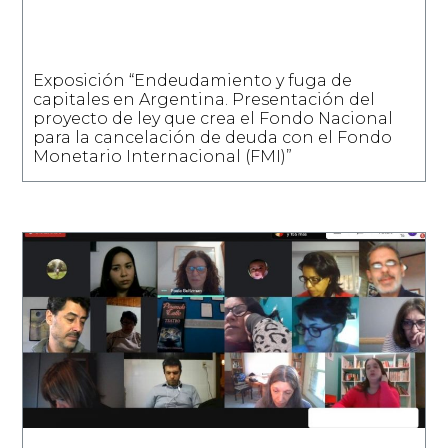
Exposición “Endeudamiento y fuga de
capitales en Argentina. Presentación del
proyecto de ley que crea el Fondo Nacional
para la cancelación de deuda con el Fondo
Monetario Internacional (FMI)”