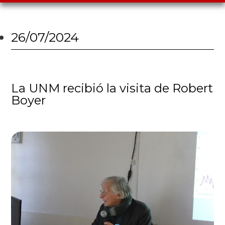
26/07/2024
La UNM recibió la visita de Robert
Boyer