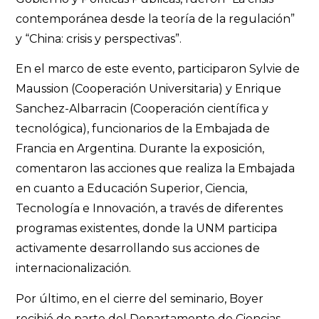
contemporánea desde la teoría de la regulación”
y “China: crisis y perspectivas”.
En el marco de este evento, participaron Sylvie de
Maussion (Cooperación Universitaria) y Enrique
Sanchez-Albarracin (Cooperación científica y
tecnológica), funcionarios de la Embajada de
Francia en Argentina. Durante la exposición,
comentaron las acciones que realiza la Embajada
en cuanto a Educación Superior, Ciencia,
Tecnología e Innovación, a través de diferentes
programas existentes, donde la UNM participa
activamente desarrollando sus acciones de
internacionalización.
Por último, en el cierre del seminario, Boyer
recibió de parte del Departamento de Ciencias