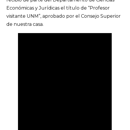
Económicas y Jurídicas el título de “Profesor
visitante UNM”, aprobado por el Consejo Superior
de nuestra casa.