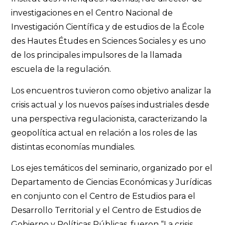
investigaciones en el Centro Nacional de
Investigación Científica y de estudios de la École
des Hautes Études en Sciences Sociales y es uno
de los principales impulsores de la llamada
escuela de la regulación.
Los encuentros tuvieron como objetivo analizar la
crisis actual y los nuevos países industriales desde
una perspectiva regulacionista, caracterizando la
geopolítica actual en relación a los roles de las
distintas economías mundiales.
Los ejes temáticos del seminario, organizado por el
Departamento de Ciencias Económicas y Jurídicas
en conjunto con el Centro de Estudios para el
Desarrollo Territorial y el Centro de Estudios de
Gobierno y Políticas Públicas, fueron “La crisis