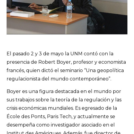
El pasado 2 y 3 de mayo la UNM contó con la
presencia de Robert Boyer, profesor y economista
francés, quien dictó el seminario “Una geopolítica
regulacionista del mundo contemporáneo”.
Boyer es una figura destacada en el mundo por
sus trabajos sobre la teoría de la regulación y las
crisis económicas mundiales. Es egresado de la
École des Ponts, Paris Tech, y actualmente se
desempeña como investigador asociado en el
Institut des Amériques. Además, fue director de