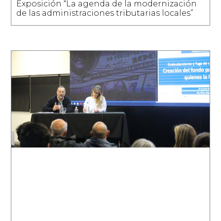
Exposición “La agenda de la modernización
de las administraciones tributarias locales”