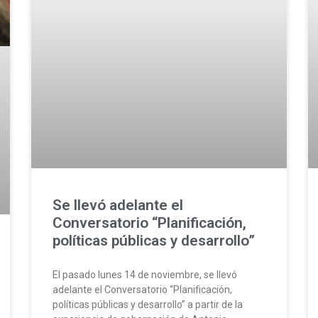
Se llevó adelante el
Conversatorio “Planificación,
políticas públicas y desarrollo”
El pasado lunes 14 de noviembre, se llevó
adelante el Conversatorio “Planificación,
políticas públicas y desarrollo” a partir de la