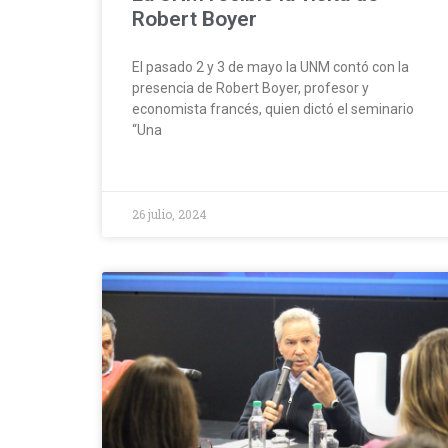
Robert Boyer
El pasado 2 y 3 de mayo la UNM contó con la
presencia de Robert Boyer, profesor y
economista francés, quien dictó el seminario
“Una
26 julio, 2024