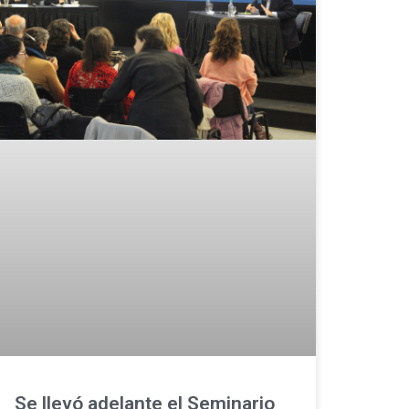
Se llevó adelante el Seminario