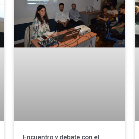
Encuentro y debate con el