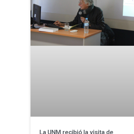
La UNM recibió la visita de