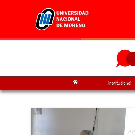
Institucional