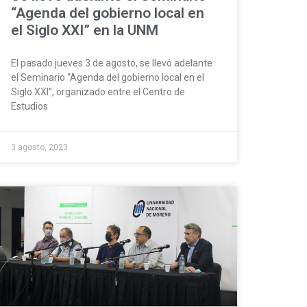
“Agenda del gobierno local en
el Siglo XXI” en la UNM
El pasado jueves 3 de agosto, se llevó adelante
el Seminario “Agenda del gobierno local en el
Siglo XXI”, organizado entre el Centro de
Estudios
3 agosto, 2023