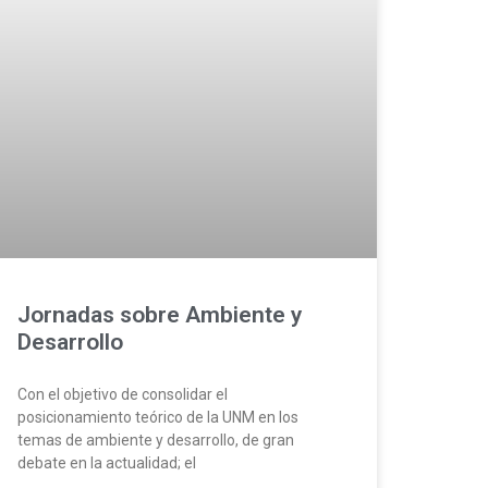
Jornadas sobre Ambiente y
Desarrollo
Con el objetivo de consolidar el
posicionamiento teórico de la UNM en los
temas de ambiente y desarrollo, de gran
debate en la actualidad; el